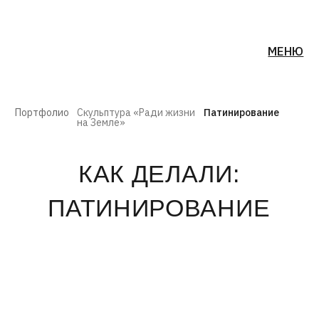
МЕНЮ
Портфолио
Скульптура «Ради жизни
Патинирование
на Земле»
КАК ДЕЛАЛИ:
ПАТИНИРОВАНИЕ