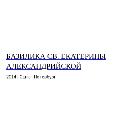
БАЗИЛИКА СВ. ЕКАТЕРИНЫ
АЛЕКСАНДРИЙСКОЙ
2014 | Санкт-Петербург