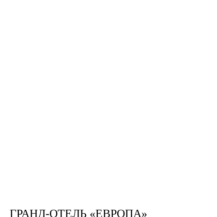
ГРАНД-ОТЕЛЬ «ЕВРОПА»