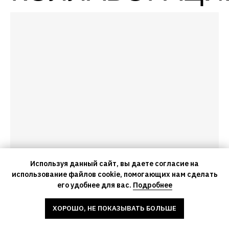
Используя данный сайт, вы даете согласие на
использование файлов cookie, помогающих нам сделать
его удобнее для вас.
Подробнее
ХОРОШО, НЕ ПОКАЗЫВАТЬ БОЛЬШЕ