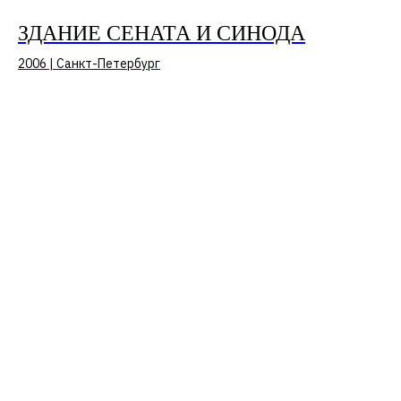
ЗДАНИЕ СЕНАТА И СИНОДА
2006 | Санкт-Петербург