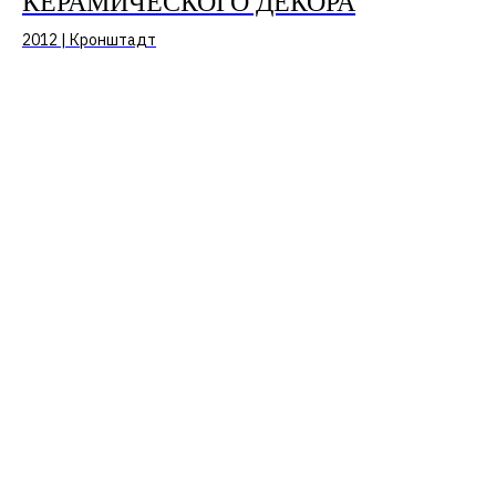
КЕРАМИЧЕСКОГО ДЕКОРА
2012 | Кронштадт