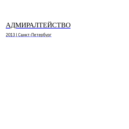
АДМИРАЛТЕЙСТВО
2013 | Санкт-Петербург