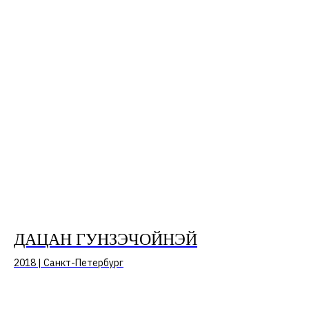
ДАЦАН ГУНЗЭЧОЙНЭЙ
2018 | Санкт-Петербург