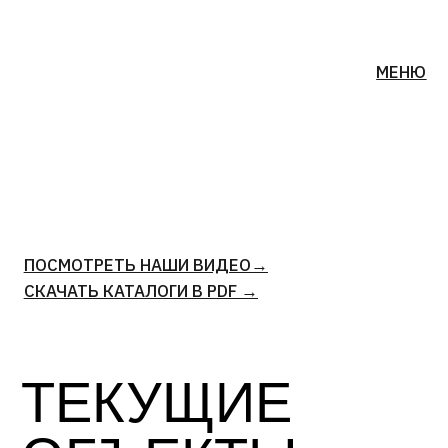
МЕНЮ
ПОСМОТРЕТЬ НАШИ ВИДЕО→
СКАЧАТЬ КАТАЛОГИ В PDF →
ТЕКУЩИЕ
ОБЪЕКТЫ