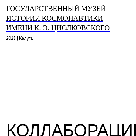
ГОСУДАРСТВЕННЫЙ МУЗЕЙ
ИСТОРИИ КОСМОНАВТИКИ
ИМЕНИ К. Э. ЦИОЛКОВСКОГО
2021 | Калуга