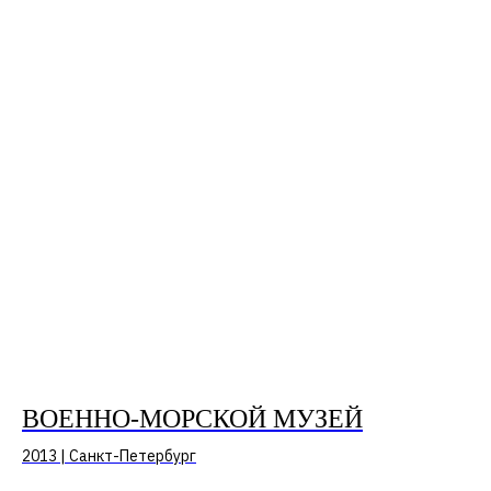
ВОЕННО-МОРСКОЙ МУЗЕЙ
2013 | Санкт-Петербург