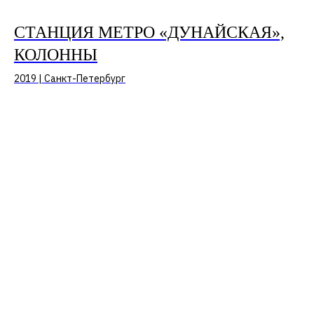
СТАНЦИЯ МЕТРО «ДУНАЙСКАЯ»,
КОЛОННЫ
2019 | Санкт-Петербург