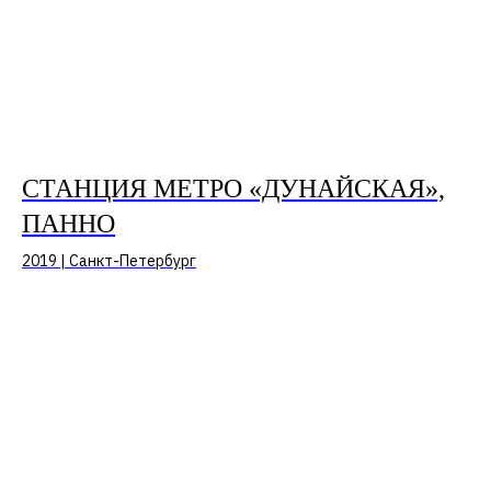
СТАНЦИЯ МЕТРО «ДУНАЙСКАЯ»,
ПАННО
2019 | Санкт-Петербург