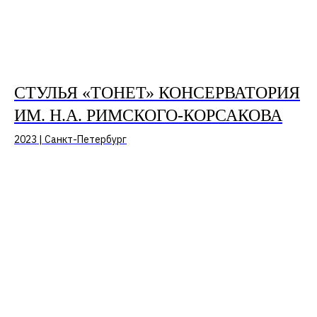
СТУЛЬЯ «ТОНЕТ» КОНСЕРВАТОРИЯ
ИМ. Н.А. РИМСКОГО-КОРСАКОВА
2023 | Санкт-Петербург
ПОЛУЧИТЬ
КОНСУЛЬТАЦИЮ ИЛИ
СДЕЛАТЬ
ИНДИВИДУАЛЬНЫЙ
ЗАКАЗ