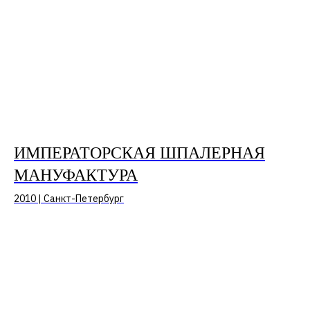
ИМПЕРАТОРСКАЯ ШПАЛЕРНАЯ
МАНУФАКТУРА
2010 | Санкт-Петербург