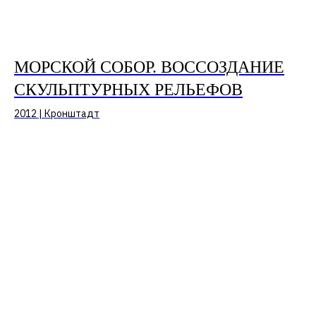
МОРСКОЙ СОБОР. ВОССОЗДАНИЕ
СКУЛЬПТУРНЫХ РЕЛЬЕФОВ
2012 | Кронштадт