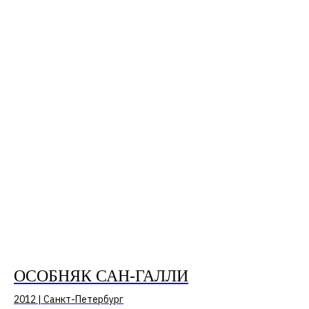
ОСОБНЯК САН-ГАЛЛИ
2012 | Санкт-Петербург