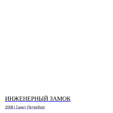
ИНЖЕНЕРНЫЙ ЗАМОК
2008 | Санкт-Петербург