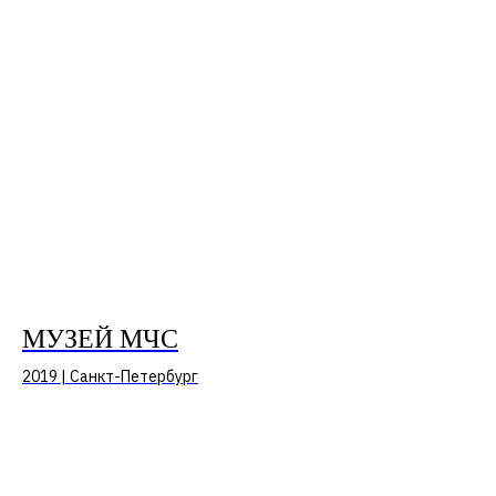
МУЗЕЙ МЧС
2019 | Санкт-Петербург