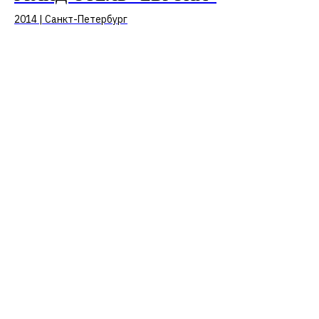
2014 | Санкт-Петербург