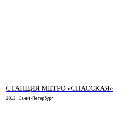
КОЛЛАБОРАЦИИ
СТАНЦИЯ МЕТРО «СПАССКАЯ»
2013 | Санкт-Петербург