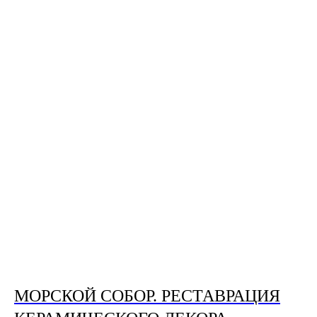
МОРСКОЙ СОБОР. РЕСТАВРАЦИЯ