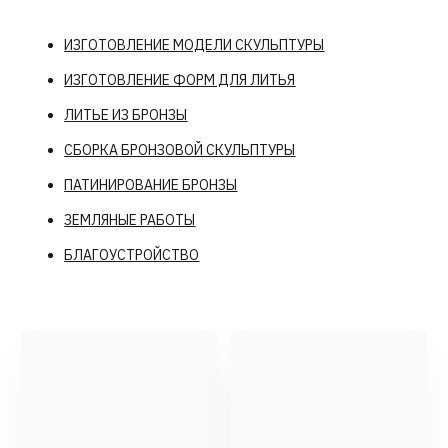
Сборка
Монтаж
ЧТО ПОЛУЧИЛОСЬ: