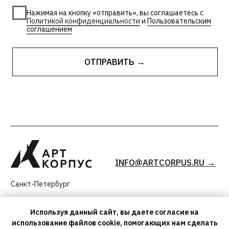
Используя данный сайт, вы даете согласие на
использование файлов cookie, помогающих нам сделать