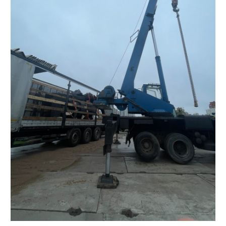
ХОТИТЕ ОБСУДИТЬ
ПРОЕКТ?