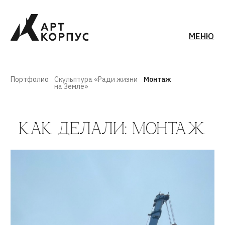
МЕНЮ
Портфолио
Скульптура «Ради жизни
Монтаж
на Земле»
КАК ДЕЛАЛИ: МОНТАЖ