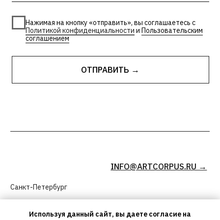
Используя данный сайт, вы даете согласие на