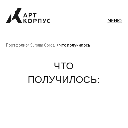
МЕНЮ
Портфолио
Sursum Corda
Что получилось
ЧТО
ПОЛУЧИЛОСЬ: