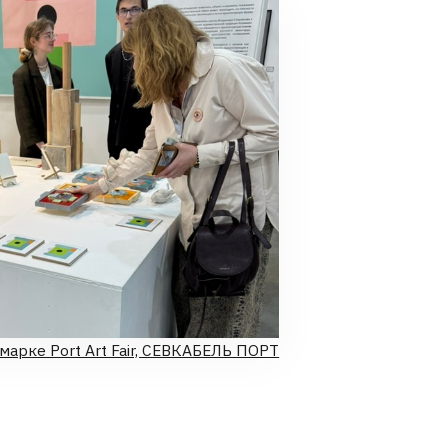
t Fair, СЕВКАБЕЛЬ ПОРТ