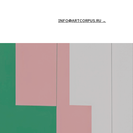
INFO@ARTCORPUS.RU →