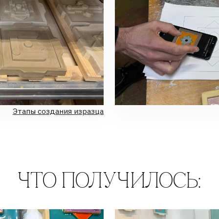
ЧТО ПОЛУЧИЛОСЬ: