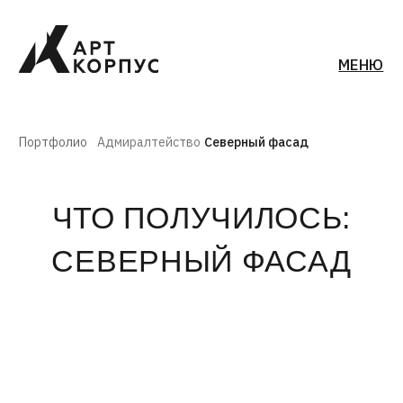
МЕНЮ
Портфолио
Адмиралтейство
Северный фасад
ЧТО ПОЛУЧИЛОСЬ:
СЕВЕРНЫЙ ФАСАД