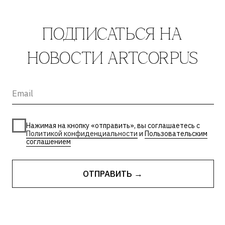
| Пользовательское соглашение
материалы