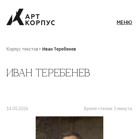
МЕНЮ
Корпус текстов
Иван Теребенев
ИВАН ТЕРЕБЕНЕВ
14.05.2026
Время чтения: 1 минута