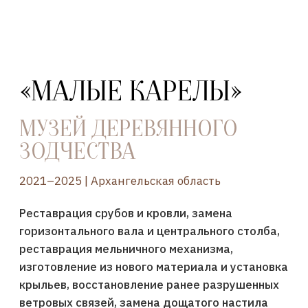
«МАЛЫЕ КАРЕЛЫ»
МУЗЕЙ ДЕРЕВЯННОГО
ЗОДЧЕСТВА
2021–2025 | Архангельская область
Реставрация срубов и кровли, замена
горизонтального вала и центрального столба,
реставрация мельничного механизма,
изготовление из нового материала и установка
крыльев, восстановление ранее разрушенных
ветровых связей, замена дощатого настила
и лестниц, гидроизоляция и биозащита.