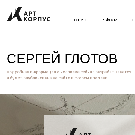
О НАС
ПОРТФОЛИО
ТЕХНОЛО
СЕРГЕЙ ГЛОТОВ
Подробная информация о человеке сейчас разрабатывается
и будет опубликована на сайте в скором времени.