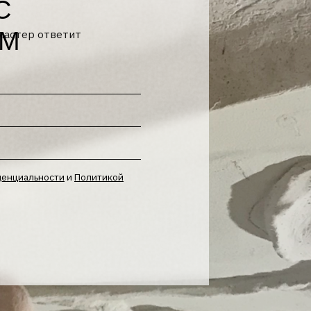
Политикой