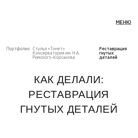
МЕНЮ
Портфолио
Стулья «Тонет»
Реставрация
Консерватория им. Н.А.
гнутых
Римского-Корсакова
деталей
КАК ДЕЛАЛИ:
РЕСТАВРАЦИЯ
ГНУТЫХ ДЕТАЛЕЙ