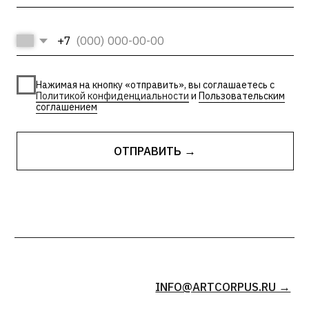
| Политика конфиденциальности
| Лицензии и сторонние
| Пользовательское соглашение
материалы