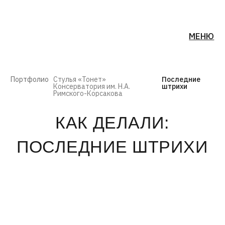
МЕНЮ
Портфолио
Стулья «Тонет»
Последние
Консерватория им. Н.А.
штрихи
Римского-Корсакова
КАК ДЕЛАЛИ:
ПОСЛЕДНИЕ ШТРИХИ