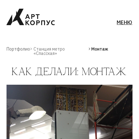
МЕНЮ
Портфолио
Станция метро
Монтаж
«Спасская»
КАК ДЕЛАЛИ: МОНТАЖ