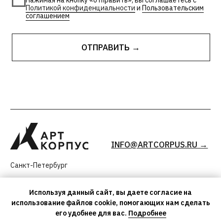
Используя данный сайт, вы даете согласие на
использование файлов cookie, помогающих нам сделать
его удобнее для вас.
Подробнее