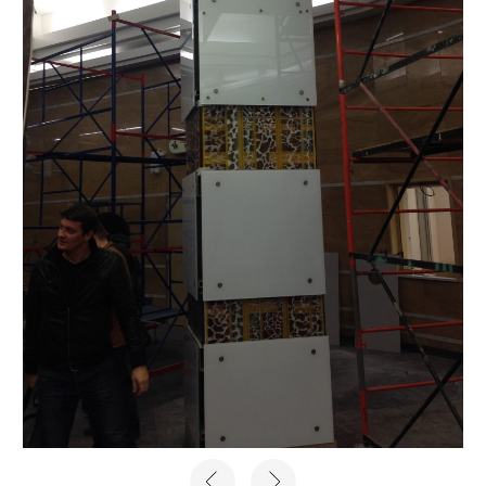
ХОТИТЕ ОБСУДИТЬ
ПРОЕКТ?