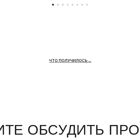
ЧТО ПОЛУЧИЛОСЬ→
Е ОБСУДИТЬ ПРОЕКТ
+7