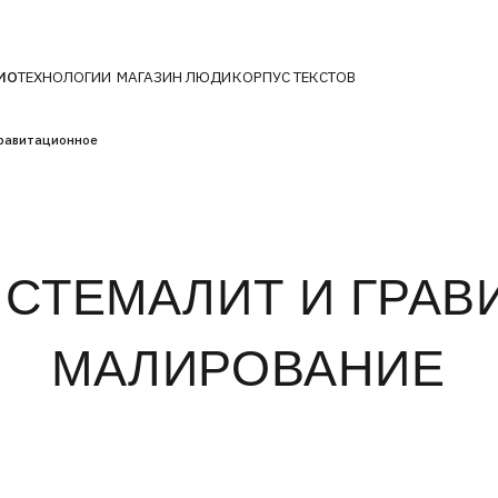
ОЛОГИИ
МАГАЗИН
ЛЮДИ
КОРПУС ТЕКСТОВ
ионное
СТЕМАЛИТ И ГРАВИТА
МАЛИРОВАНИЕ