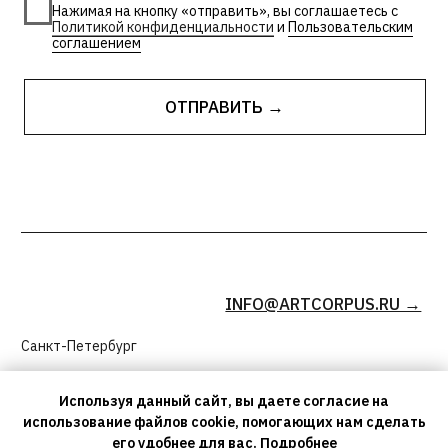
Используя данный сайт, вы даете согласие на
использование файлов cookie, помогающих нам сделать
его удобнее для вас.
Подробнее