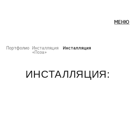
МЕНЮ
Портфолио
Инсталляция
Инсталляция
«Поза»
ИНСТАЛЛЯЦИЯ: