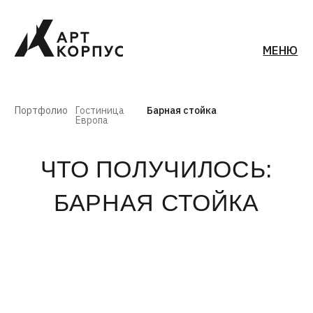
МЕНЮ
Портфолио
Гостиница
Барная стойка
Европа
ЧТО ПОЛУЧИЛОСЬ:
БАРНАЯ СТОЙКА