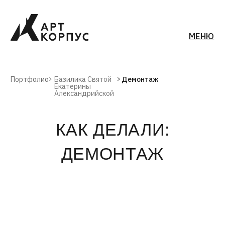
МЕНЮ
Портфолио
Базилика Святой
Демонтаж
Екатерины
Александрийской
КАК ДЕЛАЛИ:
ДЕМОНТАЖ