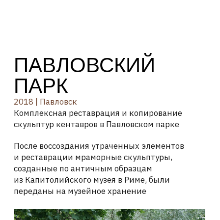
ПАВЛОВСКИЙ
ПАРК
2018 | Павловск
Комплексная реставрация и копирование
скульптур кентавров в Павловском парке
После воссоздания утраченных элементов
и реставрации мраморные скульптуры,
созданные по античным образцам
из Капитолийского музея в Риме, были
переданы на музейное хранение