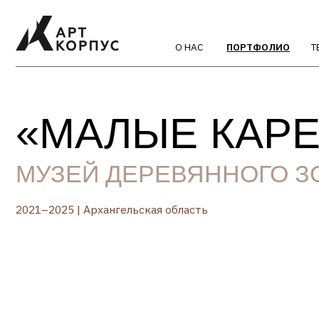
О НАС
ПОРТФОЛИО
ТЕХНОЛО
«МАЛЫЕ КАРЕЛ
МУЗЕЙ ДЕРЕВЯННОГО ЗОД
2021–2025 | Архангельская область