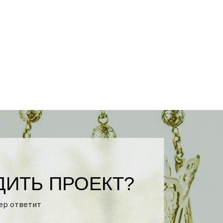
ПРОЕКТ?
тикой