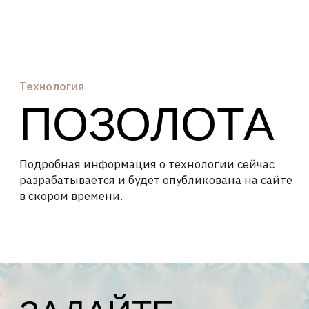
Технология
ПОЗОЛОТА
Подробная информация о технологии сейчас
разрабатывается и будет опубликована на сайте
в скором времени.
ЗАДАЙТЕ
ВОПРОС ПРО
ПОЗОЛОТУ
НАШИМ
Оставьте свои контакты — наш мастер