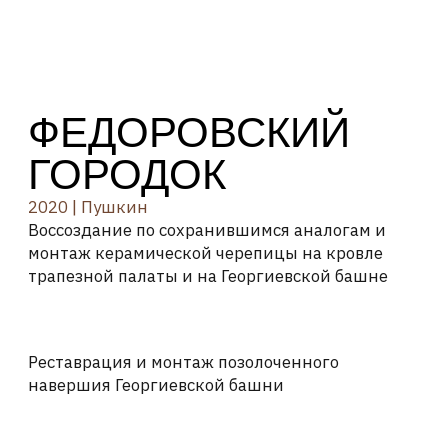
ФЕДОРОВСКИЙ
ГОРОДОК
2020 | Пушкин
Воссоздание по сохранившимся аналогам и
монтаж керамической черепицы на кровле
трапезной палаты и на Георгиевской башне
Реставрация и монтаж позолоченного
навершия Георгиевской башни