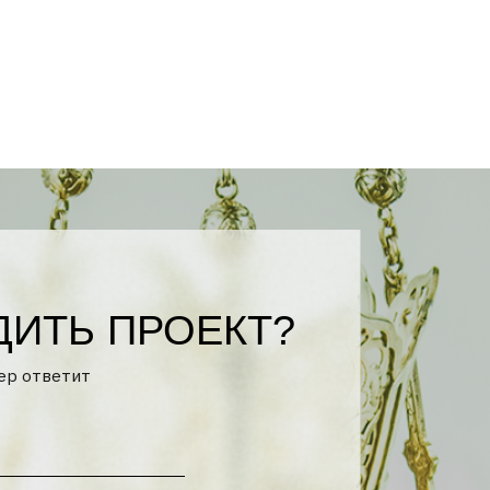
ПРОЕКТ?
тикой