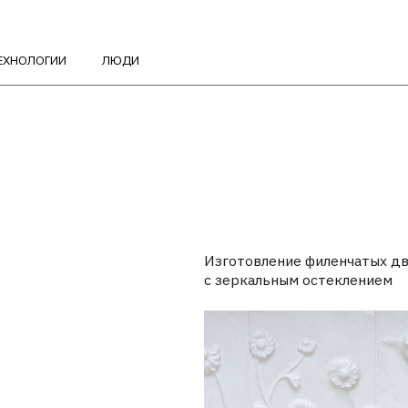
ГИИ
ЛЮДИ
Изготовление филенчатых дверей
с зеркальным остеклением