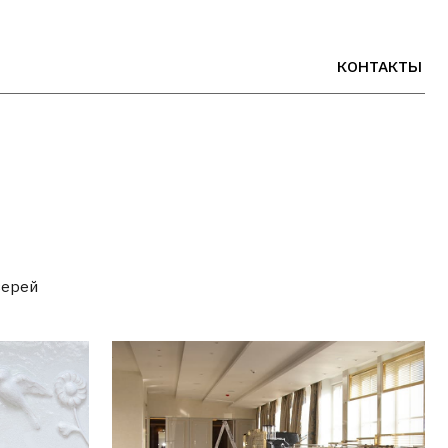
КОНТАКТЫ
РУС