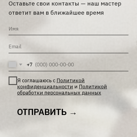
+7
Я соглашаюсь с
Политикой
конфиденциальности
и
Политикой
обработки персональных данных
ОТПРАВИТЬ →