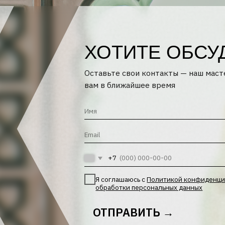
+7
Я соглашаюсь с
Политикой конфиденциальности
и
Поли
обработки персональных данных
ОТПРАВИТЬ →