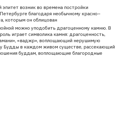
дам, воплощающие благородные