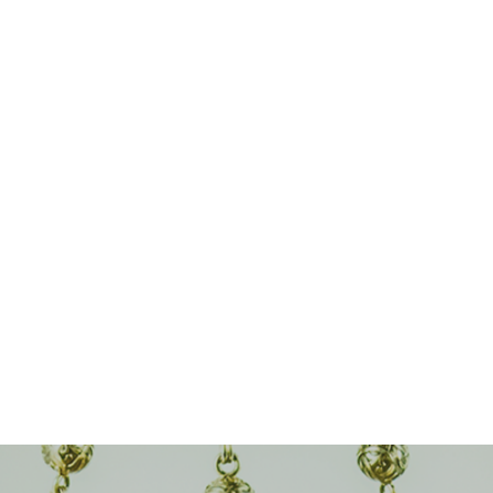
ПРОЕКТ?