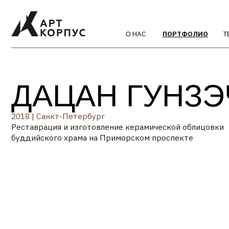
О НАС
ПОРТФОЛИО
ТЕХНОЛО
ДАЦАН ГУНЗЭЧО
2018 | Санкт-Петербург
Реставрация и изготовление керамической облицовки
буддийского храма на Приморском проспекте