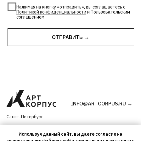
Используя данный сайт, вы даете согласие на
использование файлов cookie, помогающих нам сделать