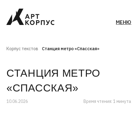
МЕНЮ
Корпус текстов
Станция метро «Спасская»
СТАНЦИЯ МЕТРО
«СПАССКАЯ»
10.06.2026
Время чтения: 1 минута