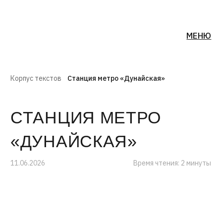
МЕНЮ
Корпус текстов
Станция метро «Дунайская»
СТАНЦИЯ МЕТРО
«ДУНАЙСКАЯ»
11.06.2026
Время чтения: 2 минуты