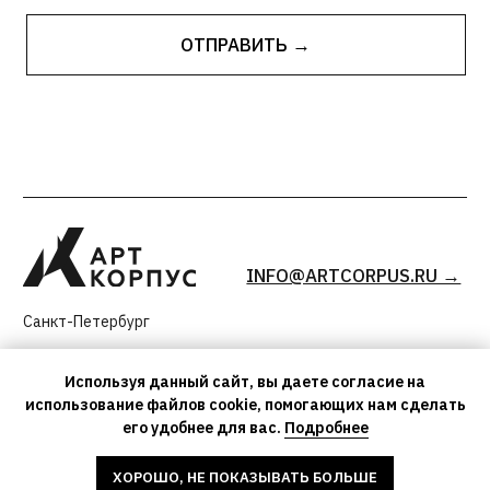
Используя данный сайт, вы даете согласие на
использование файлов cookie, помогающих нам сделать
его удобнее для вас.
Подробнее
ХОРОШО, НЕ ПОКАЗЫВАТЬ БОЛЬШЕ