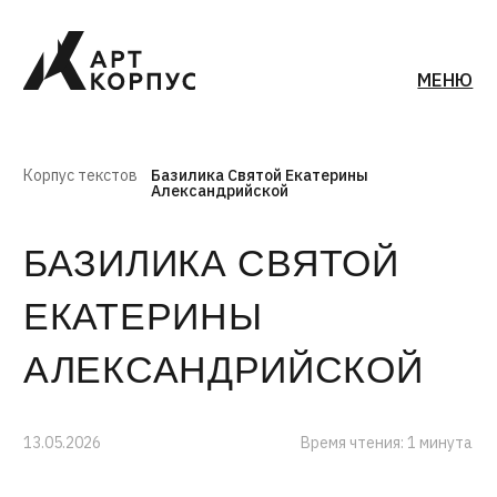
МЕНЮ
Корпус текстов
Базилика Святой Екатерины
Александрийской
БАЗИЛИКА СВЯТОЙ
ЕКАТЕРИНЫ
АЛЕКСАНДРИЙСКОЙ
13.05.2026
Время чтения: 1 минута