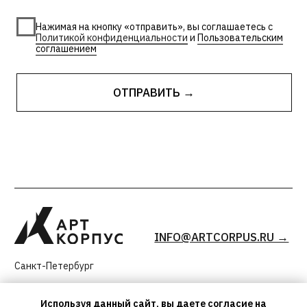
Используя данный сайт, вы даете согласие на