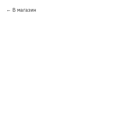
В магазин