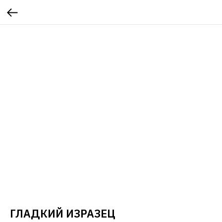
ГЛАДКИЙ ИЗРАЗЕЦ