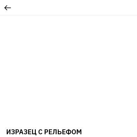
ИЗРАЗЕЦ С РЕЛЬЕФОМ