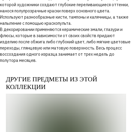
которой художники создают глубокие переливающиеся оттенки,
нанося полупрозрачные краски поверх основного цвета.
Используют разнообразные кисти, тампоны и калячницы, а также
напыление с помощью краскопульта.
В декорировании применяются керамические эмали, глазури и
флюсы, которые в зависимости от своих свойств придают
изделию после обжига либо глубокий цвет, либо мягкие цветовые
переходы, глянцевую или матовую поверхность. Весь процесс
воссоздания одного изразца занимает от трех недель до
полутора месяцев.
ДРУГИЕ ПРЕДМЕТЫ ИЗ ЭТОЙ
КОЛЛЕКЦИИ