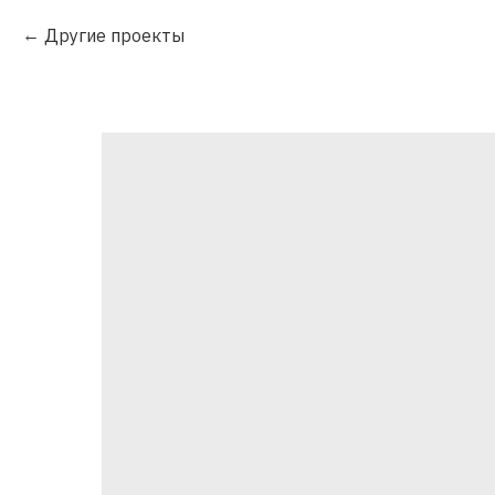
Другие проекты