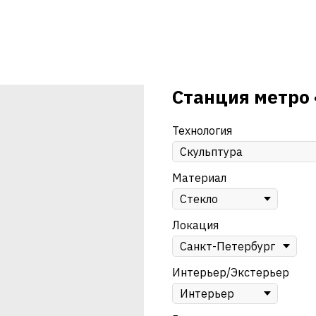
Станция метро
Технология
Материал
Локация
Интерьер/Экстерьер