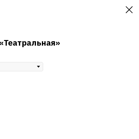
 «Театральная»