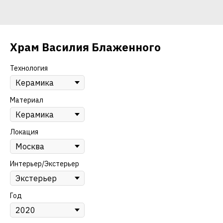
Храм Василия Блаженного
Технология
Материал
Локация
Интерьер/Экстерьер
Год