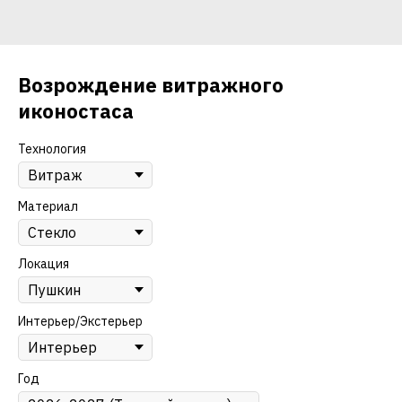
Возрождение витражного
иконостаса
Технология
Материал
Локация
Интерьер/Экстерьер
Год