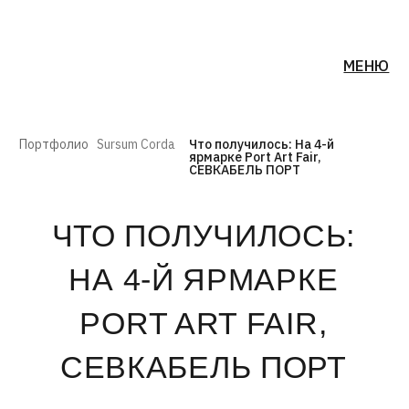
МЕНЮ
Портфолио
Sursum Corda
Что получилось: На 4-й
ярмарке Port Art Fair,
СЕВКАБЕЛЬ ПОРТ
ЧТО ПОЛУЧИЛОСЬ:
НА 4-Й ЯРМАРКЕ
PORT ART FAIR,
СЕВКАБЕЛЬ ПОРТ